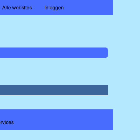
Alle websites
Inloggen
ervices