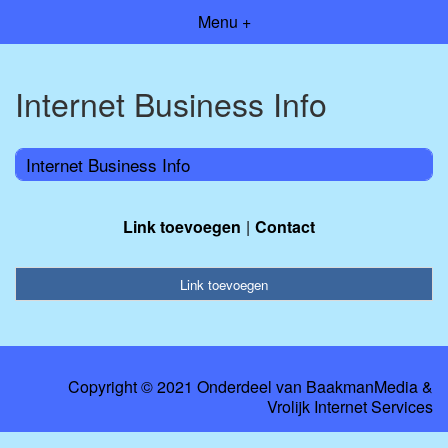
Menu +
Internet Business Info
Internet Business Info
Link toevoegen
Contact
Link toevoegen
Copyright © 2021 Onderdeel van
BaakmanMedia
&
Vrolijk Internet Services