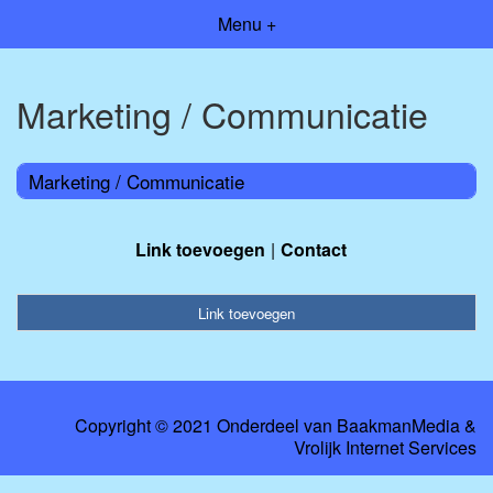
Menu +
Marketing / Communicatie
Marketing / Communicatie
Link toevoegen
Contact
Link toevoegen
Copyright © 2021 Onderdeel van
BaakmanMedia
&
Vrolijk Internet Services