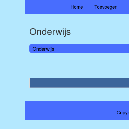
Home
Toevoegen
Onderwijs
Onderwijs
Copyr