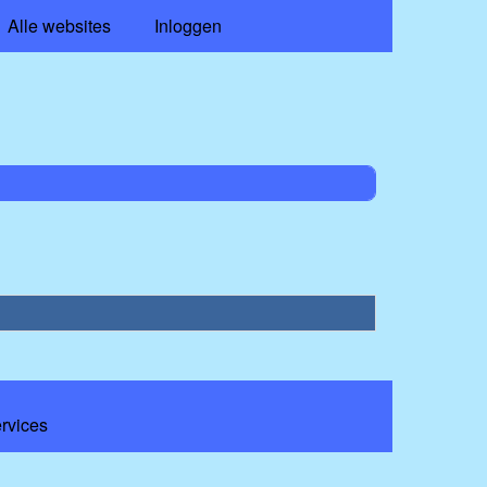
Alle websites
Inloggen
ervices