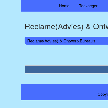
Home
Toevoegen
Reclame(Advies) & Ont
Reclame(Advies) & Ontwerp Bureau's
Copyr