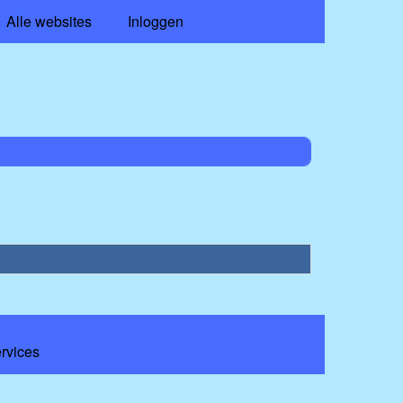
Alle websites
Inloggen
ervices